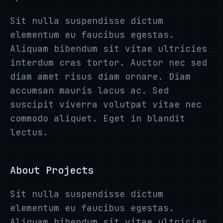
Sit nulla suspendisse dictum
elementum eu faucibus egestas.
Aliquam bibendum sit vitae ultricies
interdum cras tortor. Auctor nec sed
diam amet risus diam ornare. Diam
accumsan mauris lacus ac. Sed
suscipit viverra volutpat vitae nec
commodo aliquet. Eget in blandit
lectus.
About Projects
Sit nulla suspendisse dictum
elementum eu faucibus egestas.
Aliquam bibendum sit vitae ultricies