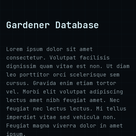
Gardener Database
Lorem ipsum dolor sit amet
consectetur. Volutpat facilisis
dignissim quam vitae est non. Ut diam
leo porttitor orci scelerisque sem
cursus. Gravida enim etiam tortor
vel. Morbi elit volutpat adipiscing
lectus amet nibh feugiat amet. Nec
feugiat nec lectus lectus. Mi tellus
imperdiet vitae sed vehicula non.
Feugiat magna viverra dolor in amet
ipsum.